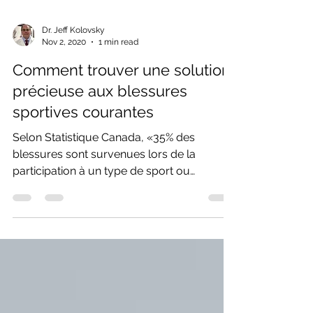
Dr. Jeff Kolovsky
Nov 2, 2020
1 min read
Comment trouver une solution
précieuse aux blessures
sportives courantes
Selon Statistique Canada, «35% des
blessures sont survenues lors de la
participation à un type de sport ou
d'exercice. Les deux tiers...